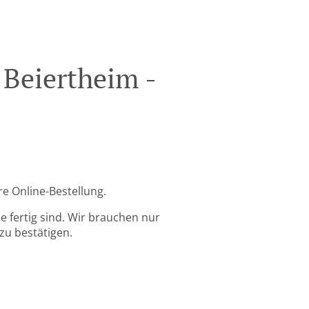
 Beiertheim -
re Online-Bestellung.
 fertig sind. Wir brauchen nur
zu bestätigen.