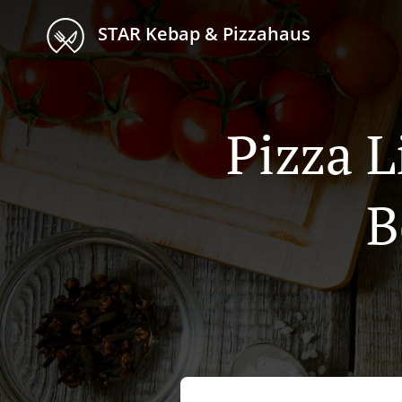
STAR Kebap & Pizzahaus
Pizza L
B