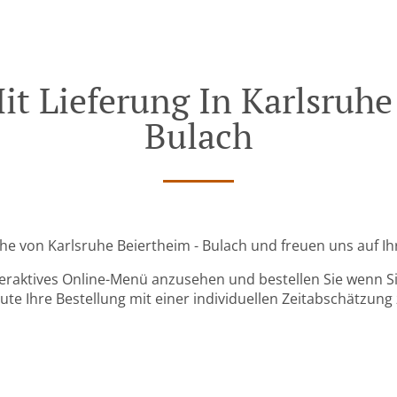
it Lieferung In Karlsruhe
Bulach
Nähe von Karlsruhe Beiertheim - Bulach und freuen uns auf Ih
teraktives Online-Menü anzusehen und bestellen Sie wenn Sie
ute Ihre Bestellung mit einer individuellen Zeitabschätzung 