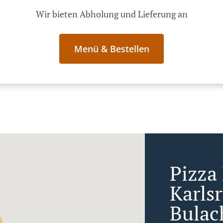
Wir bieten Abholung und Lieferung an
Menü & Bestellen
Pizza 
Karls
Bulac