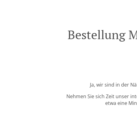
Bestellung M
Ja, wir sind in der 
Nehmen Sie sich Zeit unser in
etwa eine Min