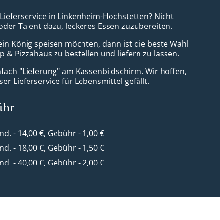
 Lieferservice in Linkenheim-Hochstetten? Nicht
 oder Talent dazu, leckeres Essen zuzubereiten.
ein König speisen möchten, dann ist die beste Wahl
 & Pizzahaus zu bestellen und liefern zu lassen.
nfach "Lieferung" am Kassenbildschirm. Wir hoffen,
er Lieferservice für Lebensmittel gefällt.
ühr
ind. - 14,00 €, Gebühr - 1,00 €
ind. - 18,00 €, Gebühr - 1,50 €
ind. - 40,00 €, Gebühr - 2,00 €