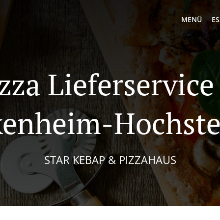
MENÜ
ES
zza Lieferservice
kenheim-Hochste
STAR KEBAP & PIZZAHAUS