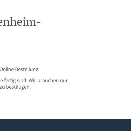
kenheim-
Online-Bestellung.
 fertig sind. Wir brauchen nur
zu bestätigen.