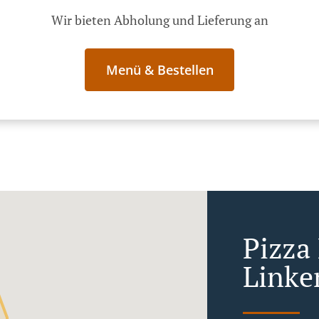
Wir bieten Abholung und Lieferung an
Menü & Bestellen
Pizza 
Linke