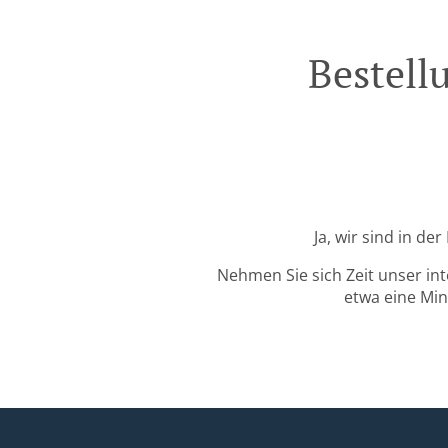
Bestell
Ja, wir sind in d
Nehmen Sie sich Zeit unser in
etwa eine Min