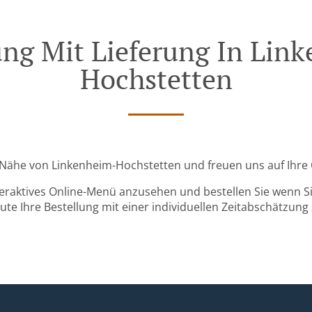
ung Mit Lieferung In Lin
Hochstetten
er Nähe von Linkenheim-Hochstetten und freuen uns auf Ihre 
teraktives Online-Menü anzusehen und bestellen Sie wenn Sie
ute Ihre Bestellung mit einer individuellen Zeitabschätzung 