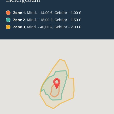
Zone 1
, Mind. - 14,00 €, Gebühr - 1,00 €
Zone 2
, Mind. - 18,00 €, Gebühr - 1,50 €
Zone 3
, Mind. - 40,00 €, Gebühr - 2,00 €