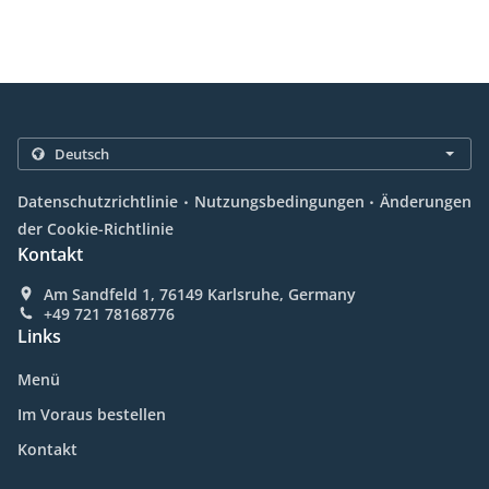
.
.
Datenschutzrichtlinie
Nutzungsbedingungen
Änderungen
der Cookie-Richtlinie
Kontakt
Am Sandfeld 1, 76149 Karlsruhe, Germany
+49 721 78168776
Links
Menü
Im Voraus bestellen
Kontakt