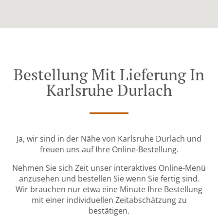
Bestellung Mit Lieferung In
Karlsruhe Durlach
Ja, wir sind in der Nähe von Karlsruhe Durlach und
freuen uns auf Ihre Online-Bestellung.
Nehmen Sie sich Zeit unser interaktives Online-Menü
anzusehen und bestellen Sie wenn Sie fertig sind.
Wir brauchen nur etwa eine Minute Ihre Bestellung
mit einer individuellen Zeitabschätzung zu
bestätigen.