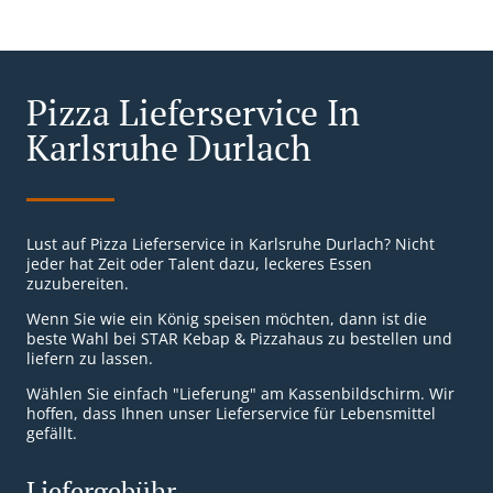
Pizza Lieferservice In
Karlsruhe Durlach
Lust auf Pizza Lieferservice in Karlsruhe Durlach? Nicht
jeder hat Zeit oder Talent dazu, leckeres Essen
zuzubereiten.
Wenn Sie wie ein König speisen möchten, dann ist die
beste Wahl bei STAR Kebap & Pizzahaus zu bestellen und
liefern zu lassen.
Wählen Sie einfach "Lieferung" am Kassenbildschirm. Wir
hoffen, dass Ihnen unser Lieferservice für Lebensmittel
gefällt.
Liefergebühr